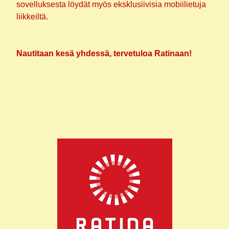
sovelluksesta löydät myös eksklusiivisia mobiilietuja
liikkeiltä.
Nautitaan kesä yhdessä, tervetuloa Ratinaan!